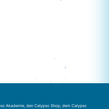
pso Akademie, den Calypso Shop, dem Calypso