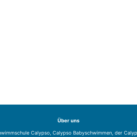
Über uns
hwimmschule Calypso, Calypso Babyschwimmen, der Caly