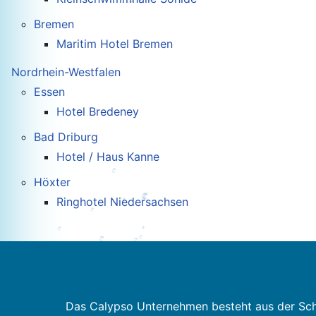
Bremen
Maritim Hotel Bremen
Nordrhein-Westfalen
Essen
Hotel Bredeney
Bad Driburg
Hotel / Haus Kanne
Höxter
Ringhotel Niedersachsen
Das Calypso Unternehmen besteht aus der Sc