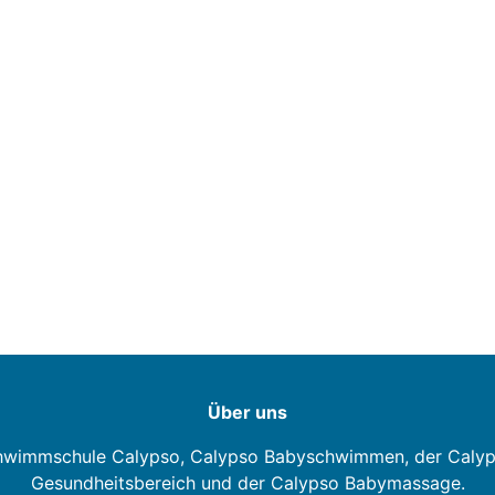
Über uns
hwimmschule Calypso, Calypso Babyschwimmen, der Caly
Gesundheitsbereich und der Calypso Babymassage.