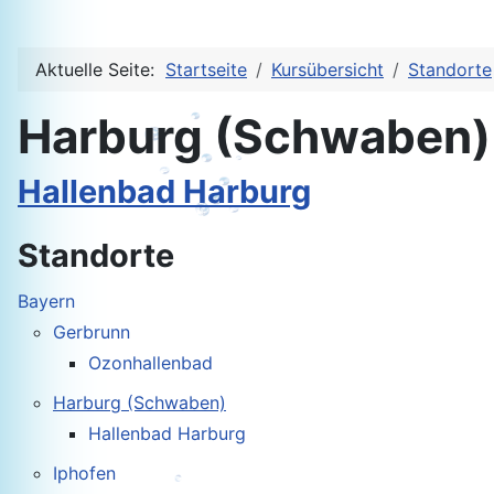
Aktuelle Seite:
Startseite
Kursübersicht
Standorte
Harburg (Schwaben)
Hallenbad Harburg
Standorte
Bayern
Gerbrunn
Ozonhallenbad
Harburg (Schwaben)
Hallenbad Harburg
Iphofen