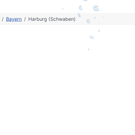
Bayern
Harburg (Schwaben)