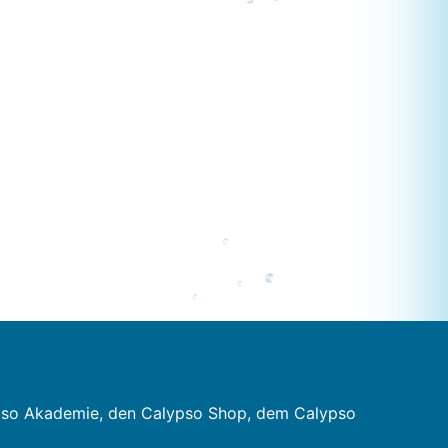
pso Akademie, den Calypso Shop, dem Calypso