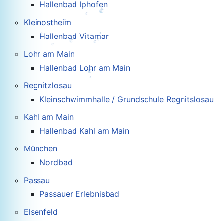
Hallenbad Iphofen
Kleinostheim
Hallenbad Vitamar
Lohr am Main
Hallenbad Lohr am Main
Regnitzlosau
Kleinschwimmhalle / Grundschule Regnitslosau
Kahl am Main
Hallenbad Kahl am Main
München
Nordbad
Passau
Passauer Erlebnisbad
Elsenfeld