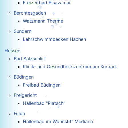
Freizeitbad Elsavamar
Berchtesgaden
Watzmann Therme
Sundern
Lehrschwimmbecken Hachen
Hessen
Bad Salzschlirf
Klinik- und Gesundheitszentrum am Kurpark
Büdingen
Freibad Büdingen
Freigericht
Hallenbad "Platsch"
Fulda
Hallenbad im Wohnstift Mediana