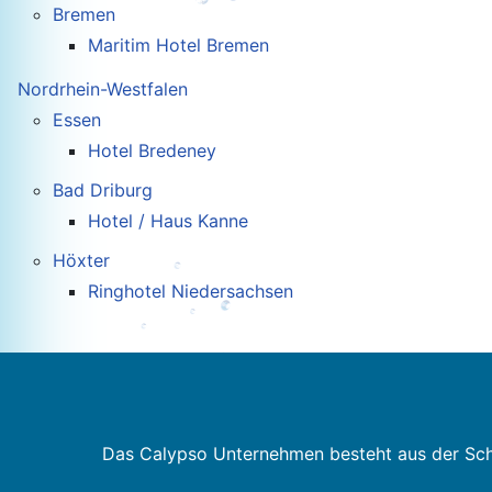
Bremen
Maritim Hotel Bremen
Nordrhein-Westfalen
Essen
Hotel Bredeney
Bad Driburg
Hotel / Haus Kanne
Höxter
Ringhotel Niedersachsen
Das Calypso Unternehmen besteht aus der Sc